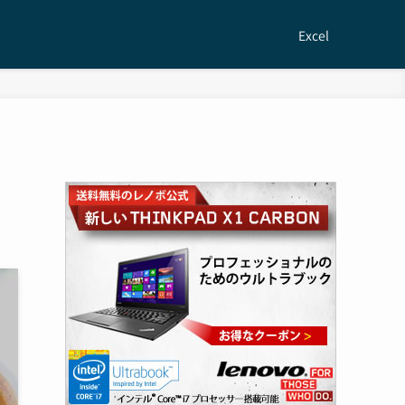
Excel