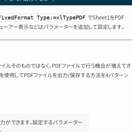
でSheet1をPDF
FixedFormat Type:=xlTypePDF
ューアー表示などはパラメーターを追加して設定します。
ァイルそのものではなく、PDFファイルで行う機会が増えてき
を使用してPDFファイルを出力/保存する方法を4パターン
出力ができます。設定するパラメーター
。