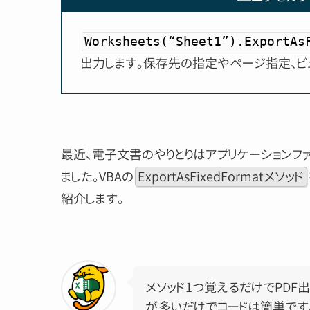
Worksheets(“Sheet1”).ExportAs
出力します。保存先の指定やページ指定、ビ
最近、電子文書のやりとりはアプリケーションフ
ました。VBAの
ExportAsFixedFormatメソッド
紹介します。
メソッド1つ覚えるだけでPDF
が多いだけでコードは簡単です