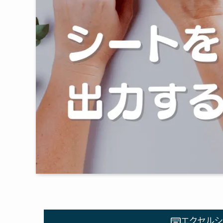
エクセルシ