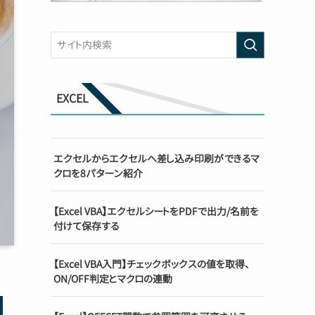
EXCEL
エクセルからエクセルへ差し込み印刷ができるマ
クロを8パターン紹介
【Excel VBA】エクセルシートをPDFで出力/名前を
付けて保存する
【Excel VBA入門】チェックボックスの値を取得、
ON/OFF判定とマクロの連動