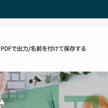
ートをPDFで出力/名前を付けて保存する