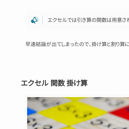
エクセルでは引き算の関数は用意さ
早速結論が出てしまったので、掛け算と割り算に
エクセル 関数 掛け算