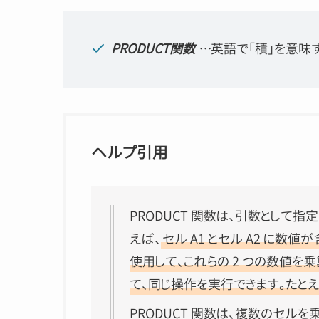
PRODUCT関数
…
英語で「積」を意味
ヘルプ引用
PRODUCT 関数は、引数として指
えば、
セル A1 とセル A2 に数値が
使用して、これらの 2 つの数値を
て、同じ操作を実行できます。たとえば 、
PRODUCT 関数は、複数のセル