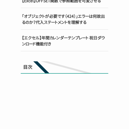
【Excel】OFFSET関数で参照範囲を可変させる
「オブジェクトが必要です（424）」エラーは何故出
るのか？代入ステートメントを理解する
【エクセル】年間カレンダーテンプレート 祝日ダウ
ンロード機能付き
目次