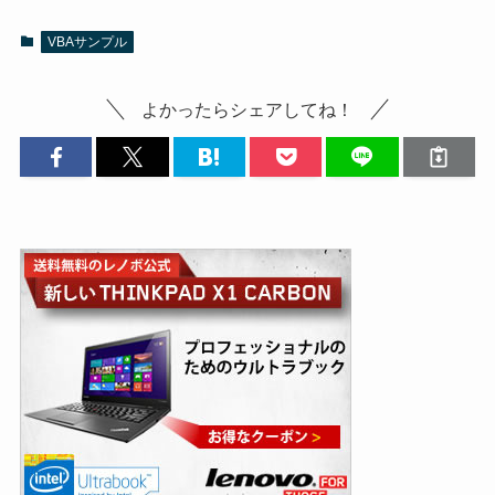
VBAサンプル
よかったらシェアしてね！