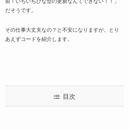
前！いちいちひな型の更新なんてできない！！」
だそうです。
その仕事大丈夫なの？と不安になりますが、とり
あえずコードを紹介します。
目次