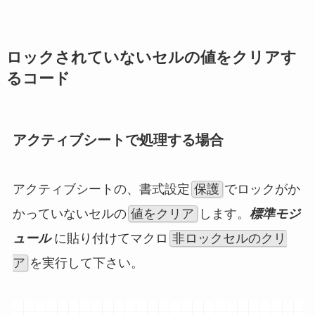
ロックされていないセルの値をクリアす
るコード
アクティブシートで処理する場合
アクティブシートの、書式設定
保護
でロックがか
かっていないセルの
値をクリア
します。
標準モジ
ュール
に貼り付けてマクロ
非ロックセルのクリ
ア
を実行して下さい。