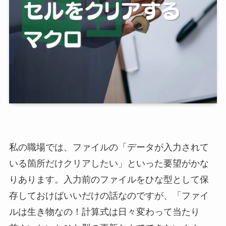
私の職場では、ファイルの「データが入力されて
いる箇所だけクリアしたい」といった要望がかな
りあります。入力前のファイルをひな型として保
存しておけばいいだけの話なのですが、「ファイ
ルは生き物なの！計算式は日々変わって当たり