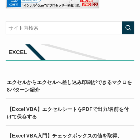
EXCEL
エクセルからエクセルへ差し込み印刷ができるマクロを
8パターン紹介
【Excel VBA】エクセルシートをPDFで出力/名前を付
けて保存する
【Excel VBA入門】チェックボックスの値を取得、